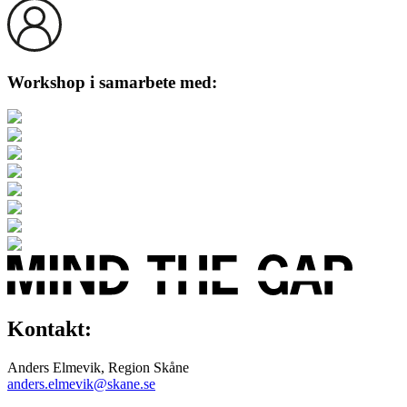
Workshop i samarbete med:
Kontakt:
Anders Elmevik, Region Skåne
anders.elmevik@skane.se