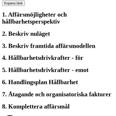
Kopiera länk
1. Affärsmöjligheter och
hållbarhetsperspektiv
2. Beskriv nuläget
3. Beskriv framtida affärsmodellen
4. Hållbarhetsdrivkrafter - för
5. Hållbarhetsdrivkrafter - emot
6. Handlingsplan Hållbarhet
7. Åtagande och organisatoriska faktorer
8. Komplettera affärsmål