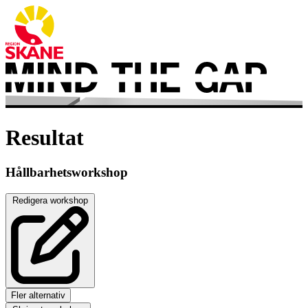
Resultat
Hållbarhetsworkshop
Redigera workshop
Fler alternativ