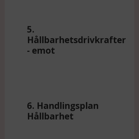
5.
Hållbarhetsdrivkrafter
- emot
6. Handlingsplan
Hållbarhet