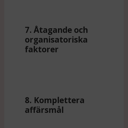
7. Åtagande och
organisatoriska
faktorer
8. Komplettera
affärsmål