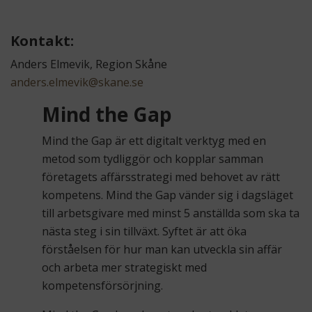
Kontakt:
Anders Elmevik, Region Skåne
anders.elmevik@skane.se
Mind the Gap
Mind the Gap är ett digitalt verktyg med en
metod som tydliggör och kopplar samman
företagets affärsstrategi med behovet av rätt
kompetens. Mind the Gap vänder sig i dagsläget
till arbetsgivare med minst 5 anställda som ska ta
nästa steg i sin tillväxt. Syftet är att öka
förståelsen för hur man kan utveckla sin affär
och arbeta mer strategiskt med
kompetensförsörjning.