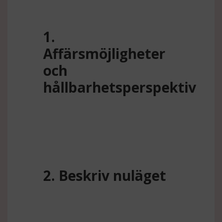
1.
Affärsmöjligheter
och
hållbarhetsperspektiv
2. Beskriv nuläget