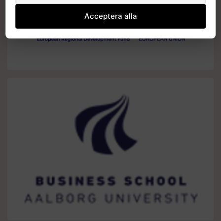
Acceptera alla