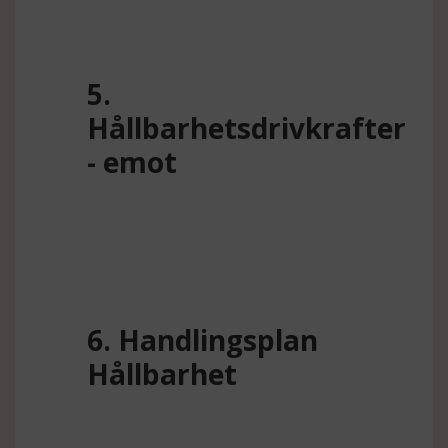
5.
Hållbarhetsdrivkrafter
- emot
6. Handlingsplan
Hållbarhet