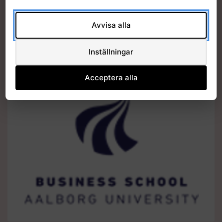
Avvisa alla
Inställningar
Acceptera alla