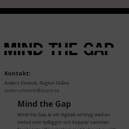
Kontakt:
Anders Elmevik, Region Skåne
anders.elmevik@skane.se
Mind the Gap
Mind the Gap är ett digitalt verktyg med en
metod som tydliggör och kopplar samman