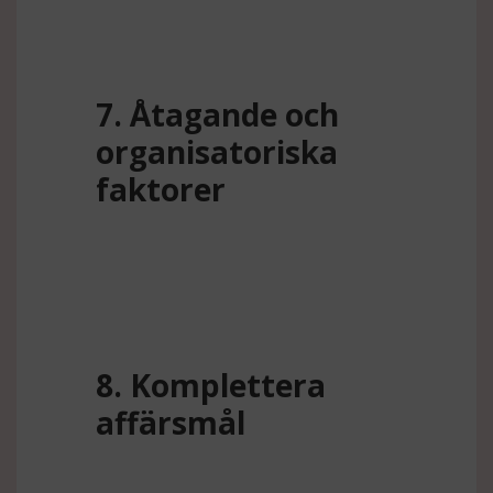
7. Åtagande och
organisatoriska
faktorer
8. Komplettera
affärsmål