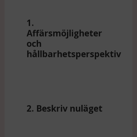
1.
Affärsmöjligheter
och
hållbarhetsperspektiv
2. Beskriv nuläget