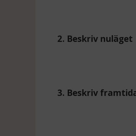
2. Beskriv nuläget
3. Beskriv framtid