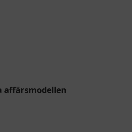
a affärsmodellen