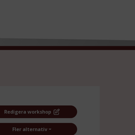
Redigera workshop
Fler alternativ