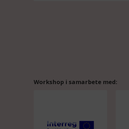
Workshop i samarbete med: