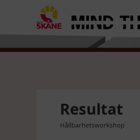
Resultat
Hållbarhetsworkshop