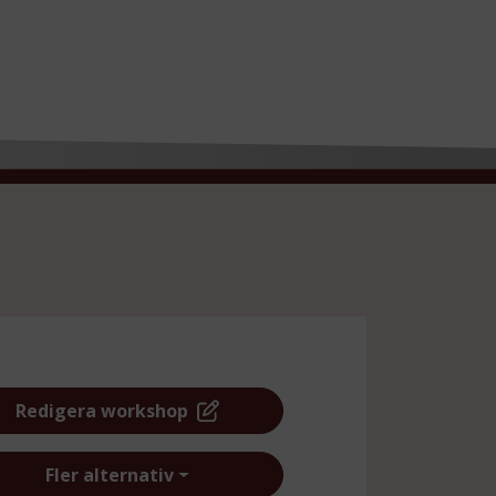
Redigera workshop
Fler alternativ