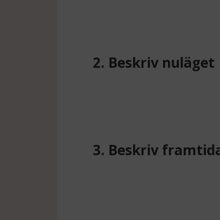
2. Beskriv nuläget
3. Beskriv framtid