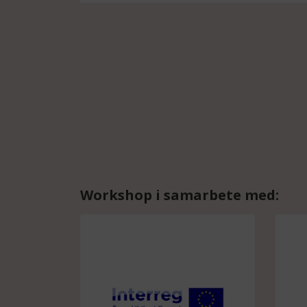
Workshop i samarbete med: