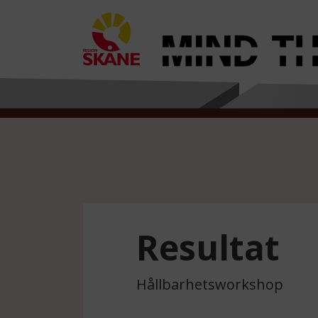
Resultat
Hållbarhetsworkshop