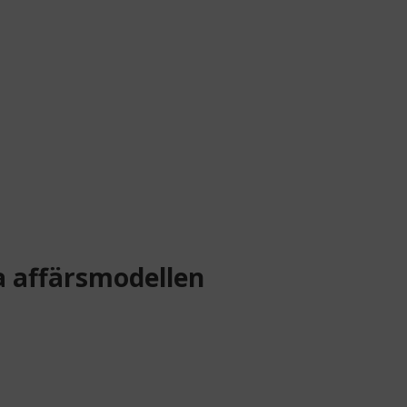
a affärsmodellen