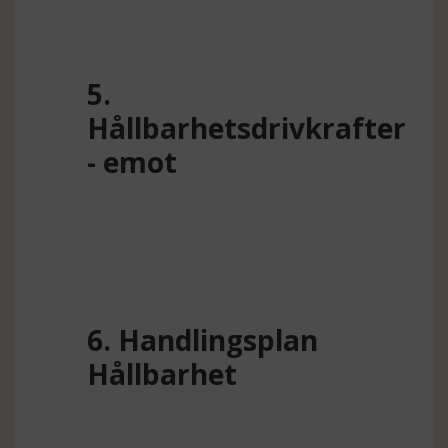
5.
Hållbarhetsdrivkrafter
- emot
6. Handlingsplan
Hållbarhet