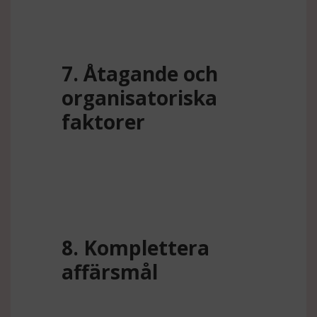
7. Åtagande och
organisatoriska
faktorer
8. Komplettera
affärsmål