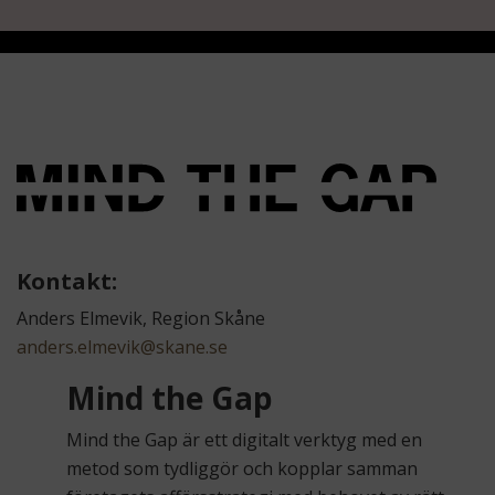
Kontakt:
Anders Elmevik, Region Skåne
anders.elmevik@skane.se
Mind the Gap
Mind the Gap är ett digitalt verktyg med en
metod som tydliggör och kopplar samman