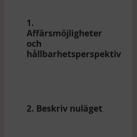
1.
Affärsmöjligheter
och
hållbarhetsperspektiv
2. Beskriv nuläget