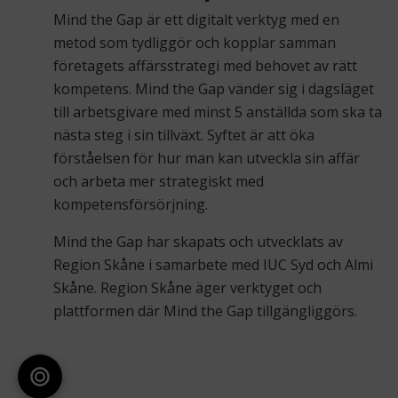
Mind the Gap är ett digitalt verktyg med en
metod som tydliggör och kopplar samman
företagets affärsstrategi med behovet av rätt
kompetens. Mind the Gap vänder sig i dagsläget
till arbetsgivare med minst 5 anställda som ska ta
nästa steg i sin tillväxt. Syftet är att öka
förståelsen för hur man kan utveckla sin affär
och arbeta mer strategiskt med
kompetensförsörjning.
Mind the Gap har skapats och utvecklats av
Region Skåne i samarbete med IUC Syd och Almi
Skåne. Region Skåne äger verktyget och
plattformen där Mind the Gap tillgängliggörs.