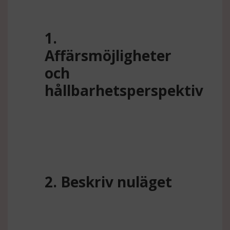
1.
Affärsmöjligheter
och
hållbarhetsperspektiv
2. Beskriv nuläget