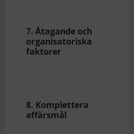
7. Åtagande och
organisatoriska
faktorer
8. Komplettera
affärsmål