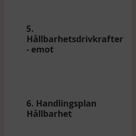
5.
Hållbarhetsdrivkrafter
- emot
6. Handlingsplan
Hållbarhet