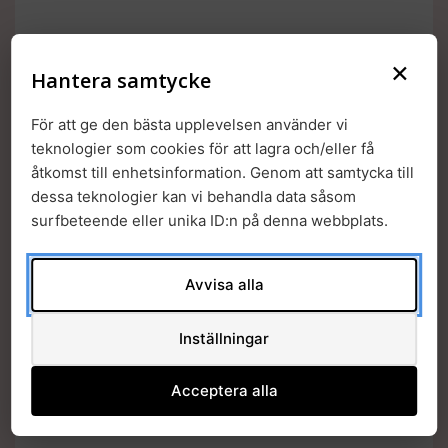
×
Hantera samtycke
För att ge den bästa upplevelsen använder vi
teknologier som cookies för att lagra och/eller få
åtkomst till enhetsinformation. Genom att samtycka till
dessa teknologier kan vi behandla data såsom
surfbeteende eller unika ID:n på denna webbplats.
Avvisa alla
Inställningar
Workshop i samarbete med:
Acceptera alla